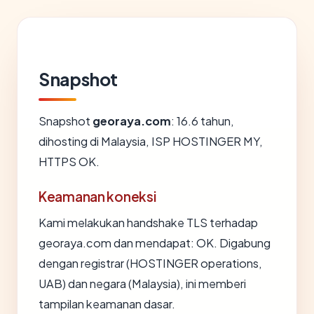
Snapshot
Snapshot
georaya.com
: 16.6 tahun,
dihosting di Malaysia, ISP HOSTINGER MY,
HTTPS OK.
Keamanan koneksi
Kami melakukan handshake TLS terhadap
georaya.com dan mendapat: OK. Digabung
dengan registrar (HOSTINGER operations,
UAB) dan negara (Malaysia), ini memberi
tampilan keamanan dasar.