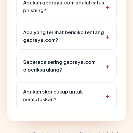
Apakah georaya.com adalah situs
phishing?
Apa yang terlihat berisiko tentang
georaya.com?
Seberapa sering georaya.com
diperiksa ulang?
Apakah skor cukup untuk
memutuskan?