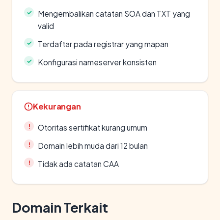
Mengembalikan catatan SOA dan TXT yang
valid
Terdaftar pada registrar yang mapan
Konfigurasi nameserver konsisten
Kekurangan
Otoritas sertifikat kurang umum
Domain lebih muda dari 12 bulan
Tidak ada catatan CAA
Domain Terkait