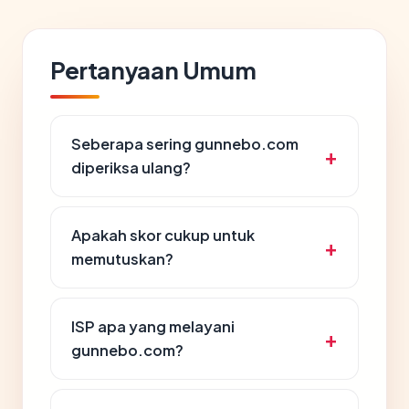
Pertanyaan Umum
Seberapa sering gunnebo.com
diperiksa ulang?
Apakah skor cukup untuk
memutuskan?
ISP apa yang melayani
gunnebo.com?