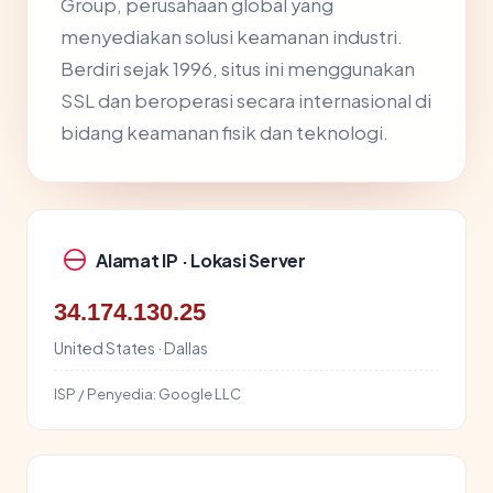
Group, perusahaan global yang
menyediakan solusi keamanan industri.
Berdiri sejak 1996, situs ini menggunakan
SSL dan beroperasi secara internasional di
bidang keamanan fisik dan teknologi.
Alamat IP · Lokasi Server
34.174.130.25
United States · Dallas
ISP / Penyedia:
Google LLC