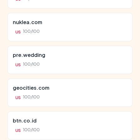
nuklea.com
100/100
US
pre.wedding
100/100
US
geocities.com
100/100
US
btn.co.id
100/100
US