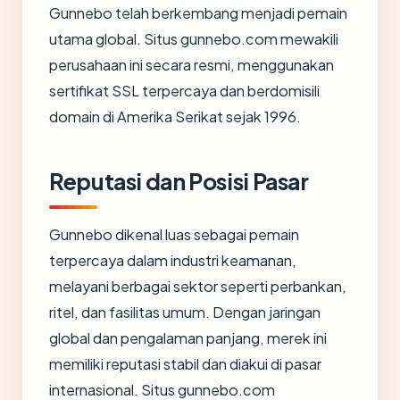
Gunnebo telah berkembang menjadi pemain
utama global. Situs gunnebo.com mewakili
perusahaan ini secara resmi, menggunakan
sertifikat SSL terpercaya dan berdomisili
domain di Amerika Serikat sejak 1996.
Reputasi dan Posisi Pasar
Gunnebo dikenal luas sebagai pemain
terpercaya dalam industri keamanan,
melayani berbagai sektor seperti perbankan,
ritel, dan fasilitas umum. Dengan jaringan
global dan pengalaman panjang, merek ini
memiliki reputasi stabil dan diakui di pasar
internasional. Situs gunnebo.com