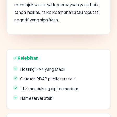
menunjukkan sinyal kepercayaan yang baik,
tanpa indikasi risiko keamanan atau reputasi
negatif yang signifikan.
Kelebihan
Hosting IPv4 yang stabil
Catatan RDAP publik tersedia
TLS mendukung cipher modern
Nameserver stabil