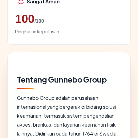
Sangat Aman
100
/100
Ringkasan keputusan
Tentang Gunnebo Group
Gunnebo Group adalah perusahaan
internasional yang bergerak di bidang solusi
keamanan, termasuk sistem pengendalian
akses, brankas, dan layanan keamanan fisik
lainnya. Didirikan pada tahun 1764 di Swedia,