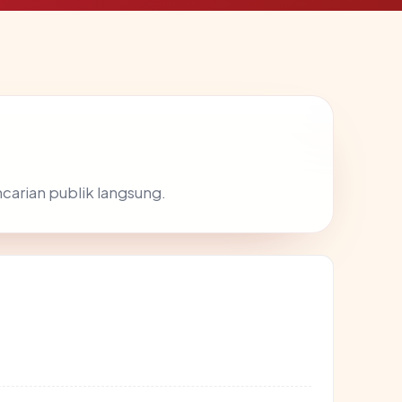
ncarian publik langsung.