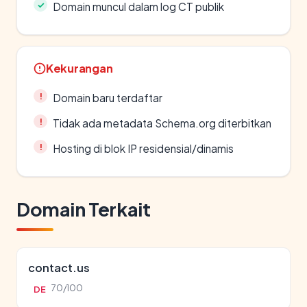
Domain muncul dalam log CT publik
Kekurangan
Domain baru terdaftar
Tidak ada metadata Schema.org diterbitkan
Hosting di blok IP residensial/dinamis
Domain Terkait
contact.us
70/100
DE