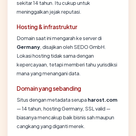
sekitar 14 tahun. Itu cukup untuk
meninggalkan jejak reputasi.
Hosting & infrastruktur
Domain saat ini mengarah ke server di
Germany
, disajikan oleh SEDO GmbH.
Lokasi hosting tidak sama dengan
kepercayaan, tetapi memberi tahu yurisdiksi
mana yang menangani data.
Domain yang sebanding
Situs dengan metadata serupa
harost.com
— 14 tahun, hosting Germany, SSL valid —
biasanya mencakup baik bisnis sah maupun
cangkang yang diganti merek.