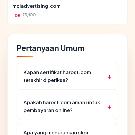
mciadvertising.com
75/100
DE
Pertanyaan Umum
Kapan sertifikat harost.com
terakhir diperiksa?
Apakah harost.com aman untuk
pembayaran online?
Apa yang menurunkan skor