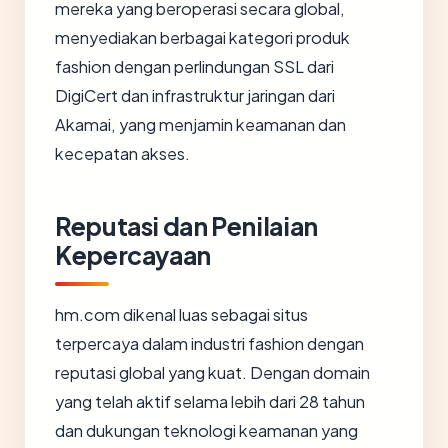
mereka yang beroperasi secara global,
menyediakan berbagai kategori produk
fashion dengan perlindungan SSL dari
DigiCert dan infrastruktur jaringan dari
Akamai, yang menjamin keamanan dan
kecepatan akses.
Reputasi dan Penilaian
Kepercayaan
hm.com dikenal luas sebagai situs
terpercaya dalam industri fashion dengan
reputasi global yang kuat. Dengan domain
yang telah aktif selama lebih dari 28 tahun
dan dukungan teknologi keamanan yang