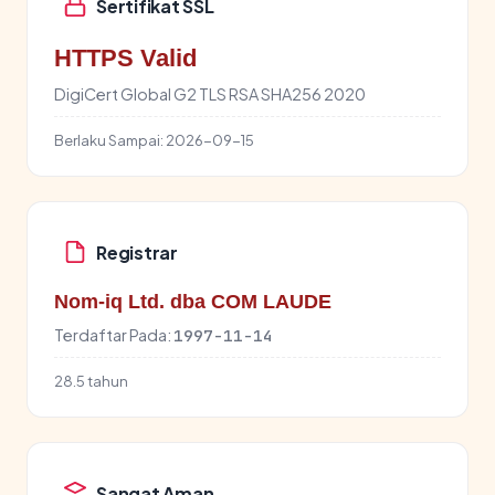
Sertifikat SSL
HTTPS Valid
DigiCert Global G2 TLS RSA SHA256 2020
Berlaku Sampai:
2026-09-15
Registrar
Nom-iq Ltd. dba COM LAUDE
Terdaftar Pada:
1997-11-14
28.5 tahun
Sangat Aman