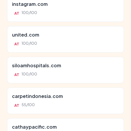
instagram.com
100/100
AT
united.com
100/100
AT
siloamhospitals.com
100/100
AT
carpetindonesia.com
55/100
AT
cathaypacific.com