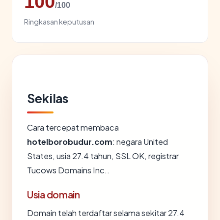
100
/100
Ringkasan keputusan
Sekilas
Cara tercepat membaca
hotelborobudur.com
: negara United
States, usia 27.4 tahun, SSL OK, registrar
Tucows Domains Inc..
Usia domain
Domain telah terdaftar selama sekitar 27.4