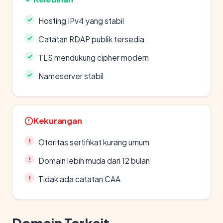
Hosting IPv4 yang stabil
Catatan RDAP publik tersedia
TLS mendukung cipher modern
Nameserver stabil
Kekurangan
Otoritas sertifikat kurang umum
Domain lebih muda dari 12 bulan
Tidak ada catatan CAA