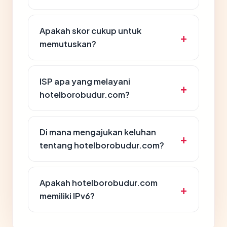
Apakah skor cukup untuk
memutuskan?
ISP apa yang melayani
hotelborobudur.com?
Di mana mengajukan keluhan
tentang hotelborobudur.com?
Apakah hotelborobudur.com
memiliki IPv6?