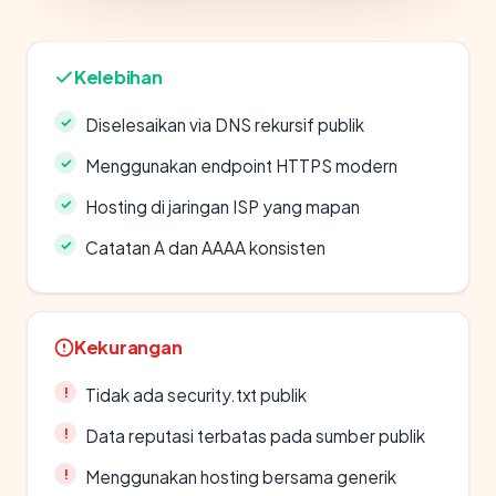
Kelebihan
Diselesaikan via DNS rekursif publik
Menggunakan endpoint HTTPS modern
Hosting di jaringan ISP yang mapan
Catatan A dan AAAA konsisten
Kekurangan
Tidak ada security.txt publik
Data reputasi terbatas pada sumber publik
Menggunakan hosting bersama generik