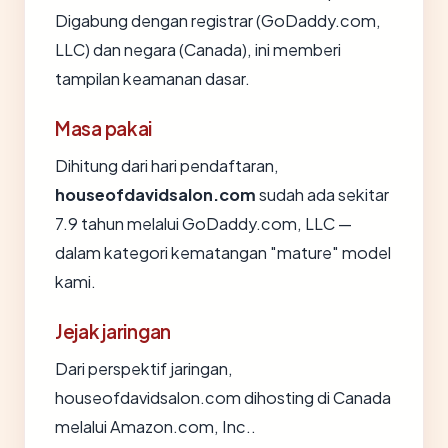
Digabung dengan registrar (GoDaddy.com,
LLC) dan negara (Canada), ini memberi
tampilan keamanan dasar.
Masa pakai
Dihitung dari hari pendaftaran,
houseofdavidsalon.com
sudah ada sekitar
7.9 tahun melalui GoDaddy.com, LLC —
dalam kategori kematangan "mature" model
kami.
Jejak jaringan
Dari perspektif jaringan,
houseofdavidsalon.com dihosting di Canada
melalui Amazon.com, Inc..