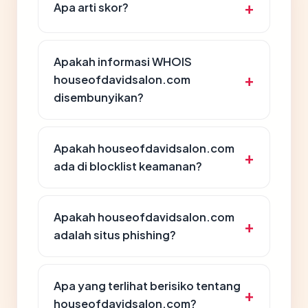
Apa arti skor?
Apakah informasi WHOIS
houseofdavidsalon.com
disembunyikan?
Apakah houseofdavidsalon.com
ada di blocklist keamanan?
Apakah houseofdavidsalon.com
adalah situs phishing?
Apa yang terlihat berisiko tentang
houseofdavidsalon.com?