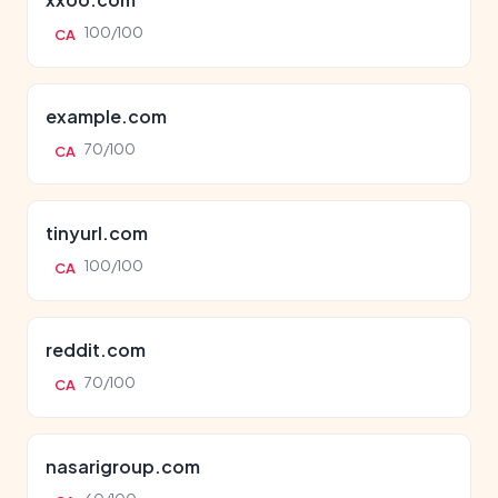
100/100
CA
example.com
70/100
CA
tinyurl.com
100/100
CA
reddit.com
70/100
CA
nasarigroup.com