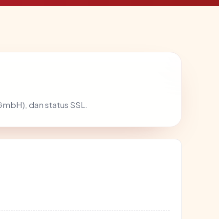
GmbH), dan status SSL.