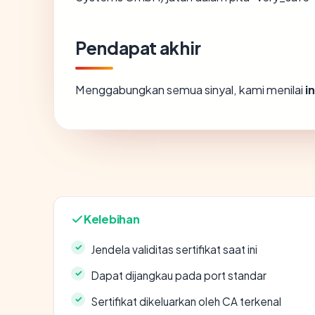
Pendapat akhir
Menggabungkan semua sinyal, kami menilai
i
Kelebihan
Jendela validitas sertifikat saat ini
Dapat dijangkau pada port standar
Sertifikat dikeluarkan oleh CA terkenal