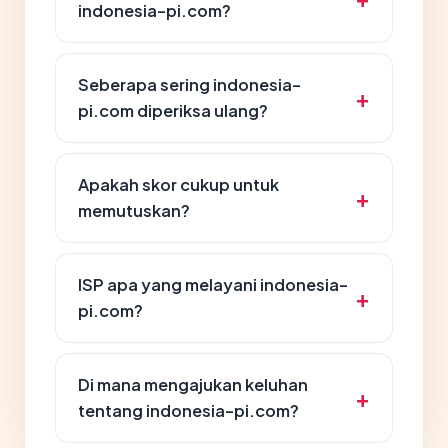
indonesia-pi.com?
Seberapa sering indonesia-
pi.com diperiksa ulang?
Apakah skor cukup untuk
memutuskan?
ISP apa yang melayani indonesia-
pi.com?
Di mana mengajukan keluhan
tentang indonesia-pi.com?