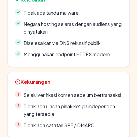
Tidak ada tanda malware
Negara hosting selaras dengan audiens yang
dinyatakan
Diselesaikan via DNS rekursif publik
Menggunakan endpoint HTTPS modern
Kekurangan
Selalu verifikasi konten sebelum bertransaksi
Tidak ada ulasan pihak ketiga independen
yang tersedia
Tidak ada catatan SPF / DMARC