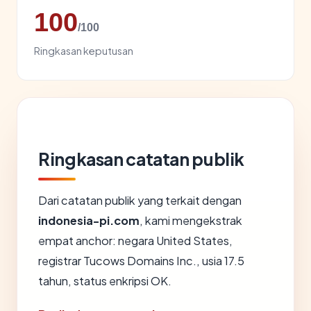
100
/100
Ringkasan keputusan
Ringkasan catatan publik
Dari catatan publik yang terkait dengan
indonesia-pi.com
, kami mengekstrak
empat anchor: negara United States,
registrar Tucows Domains Inc., usia 17.5
tahun, status enkripsi OK.