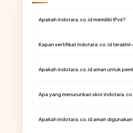
Apakah indotara.co.id memiliki IPv6?
Kapan sertifikat indotara.co.id terakhir
Apakah indotara.co.id aman untuk pem
Apa yang menurunkan skor indotara.co
Apakah indotara.co.id aman digunakan