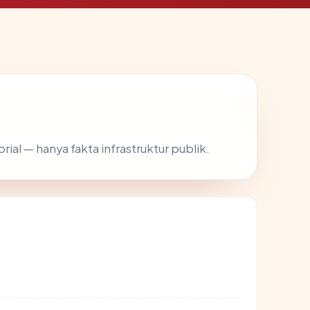
orial — hanya fakta infrastruktur publik.