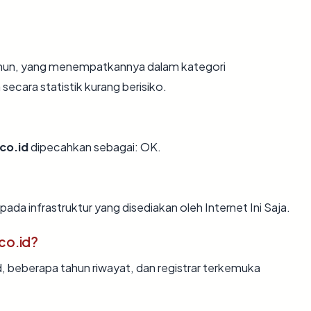
tahun, yang menempatkannya dalam kategori
ecara statistik kurang berisiko.
co.id
dipecahkan sebagai: OK.
pada infrastruktur yang disediakan oleh Internet Ini Saja.
co.id?
d, beberapa tahun riwayat, dan registrar terkemuka