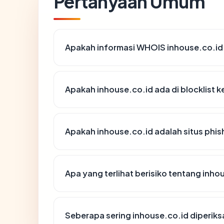
Pertanyaan Umum
Apakah informasi WHOIS inhouse.co.id
Apakah inhouse.co.id ada di blocklist
Apakah inhouse.co.id adalah situs phis
Apa yang terlihat berisiko tentang inho
Seberapa sering inhouse.co.id diperiks