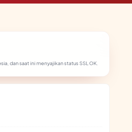
esia, dan saat ini menyajikan status SSL OK.