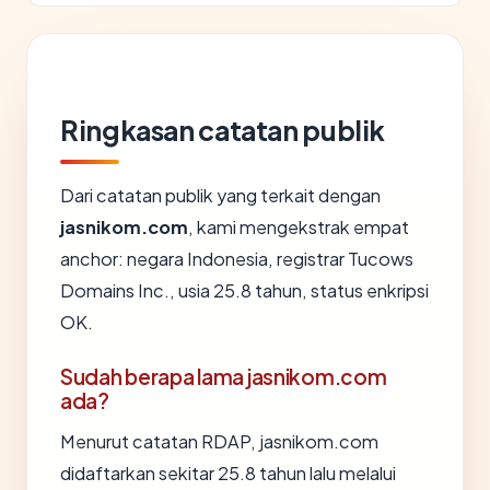
Ringkasan catatan publik
Dari catatan publik yang terkait dengan
jasnikom.com
, kami mengekstrak empat
anchor: negara Indonesia, registrar Tucows
Domains Inc., usia 25.8 tahun, status enkripsi
OK.
Sudah berapa lama jasnikom.com
ada?
Menurut catatan RDAP, jasnikom.com
didaftarkan sekitar 25.8 tahun lalu melalui