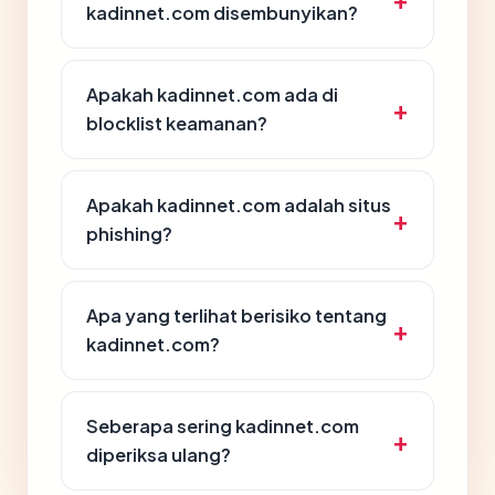
kadinnet.com disembunyikan?
Apakah kadinnet.com ada di
blocklist keamanan?
Apakah kadinnet.com adalah situs
phishing?
Apa yang terlihat berisiko tentang
kadinnet.com?
Seberapa sering kadinnet.com
diperiksa ulang?