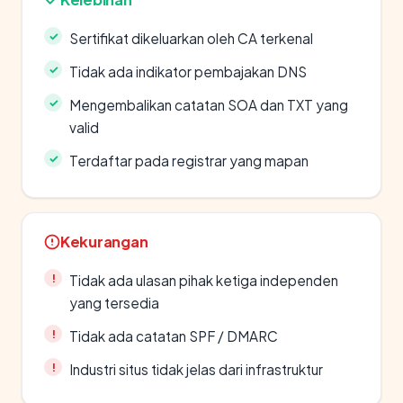
Sertifikat dikeluarkan oleh CA terkenal
Tidak ada indikator pembajakan DNS
Mengembalikan catatan SOA dan TXT yang
valid
Terdaftar pada registrar yang mapan
Kekurangan
Tidak ada ulasan pihak ketiga independen
yang tersedia
Tidak ada catatan SPF / DMARC
Industri situs tidak jelas dari infrastruktur