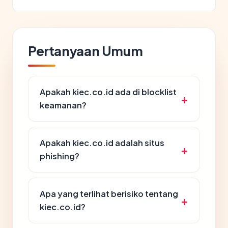
Pertanyaan Umum
Apakah kiec.co.id ada di blocklist
keamanan?
Apakah kiec.co.id adalah situs
phishing?
Apa yang terlihat berisiko tentang
kiec.co.id?