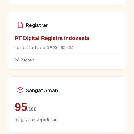
Registrar
PT Digital Registra Indonesia
Terdaftar Pada:
1998-02-24
28.2 tahun
Sangat Aman
95
/100
Ringkasan keputusan