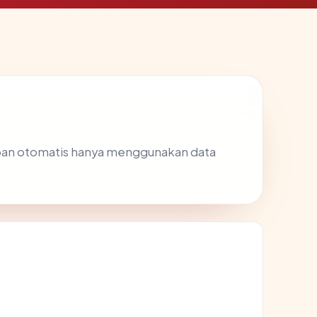
ban otomatis hanya menggunakan data