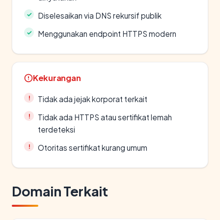
Diselesaikan via DNS rekursif publik
Menggunakan endpoint HTTPS modern
Kekurangan
Tidak ada jejak korporat terkait
Tidak ada HTTPS atau sertifikat lemah
terdeteksi
Otoritas sertifikat kurang umum
Domain Terkait