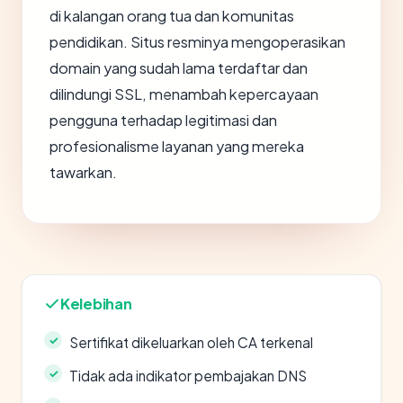
di kalangan orang tua dan komunitas
pendidikan. Situs resminya mengoperasikan
domain yang sudah lama terdaftar dan
dilindungi SSL, menambah kepercayaan
pengguna terhadap legitimasi dan
profesionalisme layanan yang mereka
tawarkan.
Kelebihan
Sertifikat dikeluarkan oleh CA terkenal
Tidak ada indikator pembajakan DNS