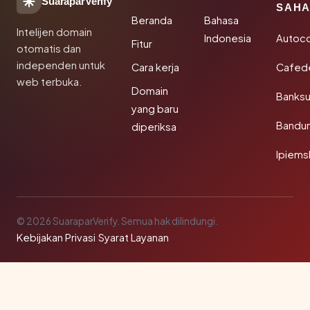
SuaraparVerify
SAHA
Beranda
Bahasa
Intelijen domain
Indonesia
Autoc
Fitur
otomatis dan
independen untuk
Cara kerja
Cafede
web terbuka.
Domain
Banks
yang baru
Bandu
diperiksa
Ipiems
© 2026 SuaraparVerify. Semua hak dilindungi.
Kebijakan Privasi
·
Syarat Layanan