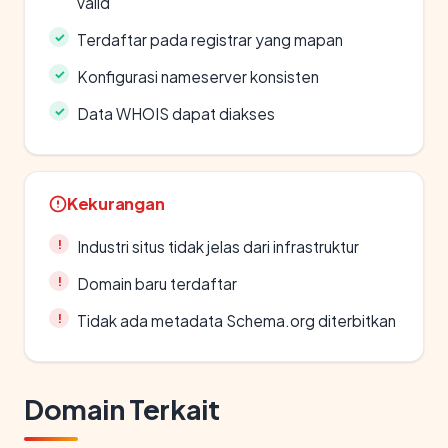
valid
Terdaftar pada registrar yang mapan
Konfigurasi nameserver konsisten
Data WHOIS dapat diakses
Kekurangan
Industri situs tidak jelas dari infrastruktur
Domain baru terdaftar
Tidak ada metadata Schema.org diterbitkan
Domain Terkait