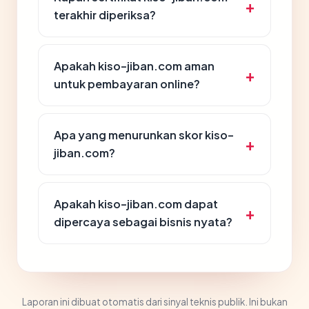
terakhir diperiksa?
Apakah kiso-jiban.com aman
untuk pembayaran online?
Apa yang menurunkan skor kiso-
jiban.com?
Apakah kiso-jiban.com dapat
dipercaya sebagai bisnis nyata?
Laporan ini dibuat otomatis dari sinyal teknis publik. Ini bukan