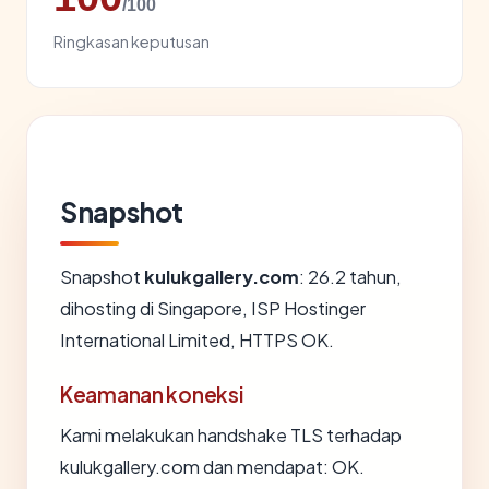
/100
Ringkasan keputusan
Snapshot
Snapshot
kulukgallery.com
: 26.2 tahun,
dihosting di Singapore, ISP Hostinger
International Limited, HTTPS OK.
Keamanan koneksi
Kami melakukan handshake TLS terhadap
kulukgallery.com dan mendapat: OK.