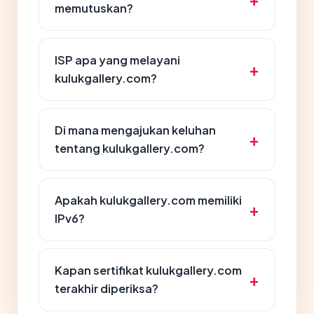
memutuskan?
ISP apa yang melayani
kulukgallery.com?
Di mana mengajukan keluhan
tentang kulukgallery.com?
Apakah kulukgallery.com memiliki
IPv6?
Kapan sertifikat kulukgallery.com
terakhir diperiksa?