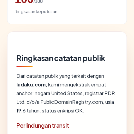
/100
Ringkasan keputusan
Ringkasan catatan publik
Dari catatan publik yang terkait dengan
ladaku.com
, kami mengekstrak empat
anchor: negara United States, registrar PDR
Ltd. d/b/a PublicDomainRegistry.com, usia
19.6 tahun, status enkripsi OK.
Perlindungan transit