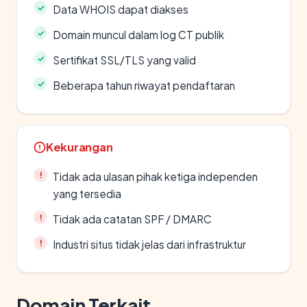
Data WHOIS dapat diakses
Domain muncul dalam log CT publik
Sertifikat SSL/TLS yang valid
Beberapa tahun riwayat pendaftaran
Kekurangan
Tidak ada ulasan pihak ketiga independen
yang tersedia
Tidak ada catatan SPF / DMARC
Industri situs tidak jelas dari infrastruktur
Domain Terkait