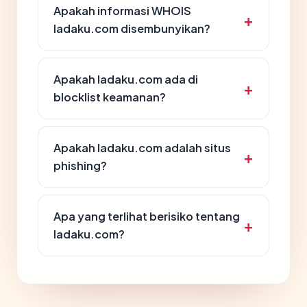
Apakah informasi WHOIS
ladaku.com disembunyikan?
Apakah ladaku.com ada di
blocklist keamanan?
Apakah ladaku.com adalah situs
phishing?
Apa yang terlihat berisiko tentang
ladaku.com?