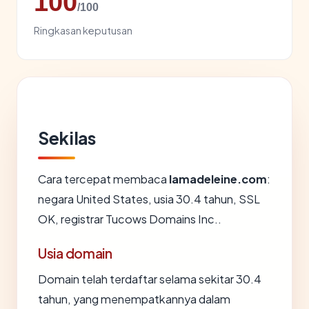
100
/100
Ringkasan keputusan
Sekilas
Cara tercepat membaca
lamadeleine.com
:
negara United States, usia 30.4 tahun, SSL
OK, registrar Tucows Domains Inc..
Usia domain
Domain telah terdaftar selama sekitar 30.4
tahun, yang menempatkannya dalam