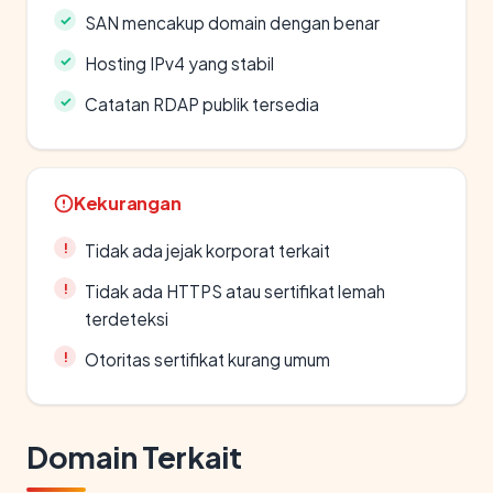
SAN mencakup domain dengan benar
Hosting IPv4 yang stabil
Catatan RDAP publik tersedia
Kekurangan
Tidak ada jejak korporat terkait
Tidak ada HTTPS atau sertifikat lemah
terdeteksi
Otoritas sertifikat kurang umum
Domain Terkait