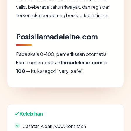
valid, beberapa tahun riwayat, dan registrar
terkemuka cenderung berskor lebih tinggi.
Posisi lamadeleine.com
Pada skala 0-100, pemeriksaan otomatis
kami menempatkan
lamadeleine.com
di
100
— itu kategori "very_safe".
Kelebihan
Catatan A dan AAAA konsisten