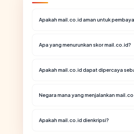
Apakah mail.co.id aman untuk pembaya
Apa yang menurunkan skor mail.co.id?
Apakah mail.co.id dapat dipercaya seba
Negara mana yang menjalankan mail.co
Apakah mail.co.id dienkripsi?