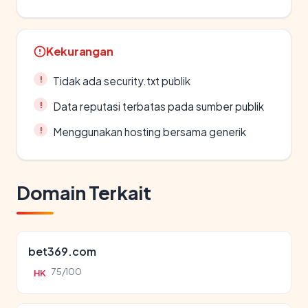
Kekurangan
Tidak ada security.txt publik
Data reputasi terbatas pada sumber publik
Menggunakan hosting bersama generik
Domain Terkait
bet369.com
75/100
HK