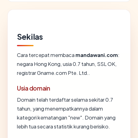
Sekilas
Cara tercepat membaca
mandawani.com
:
negara Hong Kong, usia 0.7 tahun, SSL OK,
registrar Gname.com Pte. Ltd..
Usia domain
Domain telah terdaftar selama sekitar 0.7
tahun, yang menempatkannya dalam
kategori kematangan "new". Domain yang
lebih tua secara statistik kurang berisiko.