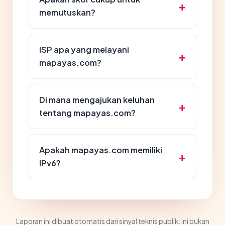
memutuskan?
ISP apa yang melayani
mapayas.com?
Di mana mengajukan keluhan
tentang mapayas.com?
Apakah mapayas.com memiliki
IPv6?
Laporan ini dibuat otomatis dari sinyal teknis publik. Ini bukan