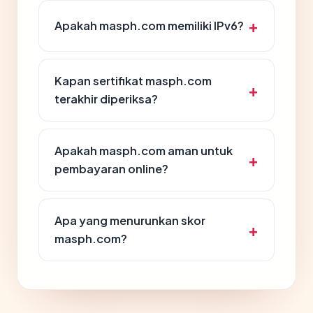
Apakah masph.com memiliki IPv6?
Kapan sertifikat masph.com
terakhir diperiksa?
Apakah masph.com aman untuk
pembayaran online?
Apa yang menurunkan skor
masph.com?