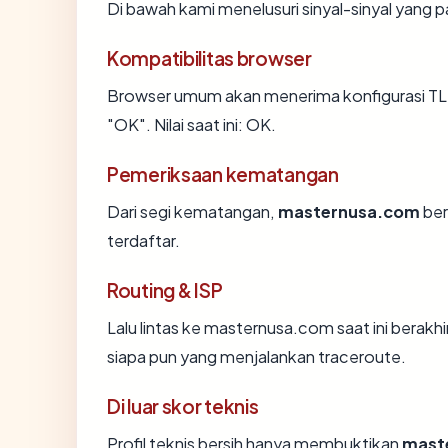
Di bawah kami menelusuri sinyal-sinyal yang pa
Kompatibilitas browser
Browser umum akan menerima konfigurasi T
"OK". Nilai saat ini: OK.
Pemeriksaan kematangan
Dari segi kematangan,
masternusa.com
ber
terdaftar.
Routing & ISP
Lalu lintas ke masternusa.com saat ini berakhi
siapa pun yang menjalankan traceroute.
Di luar skor teknis
Profil teknis bersih hanya membuktikan
mast