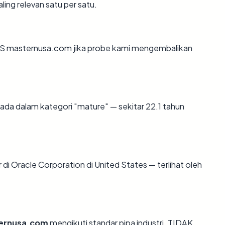
ling relevan satu per satu.
LS masternusa.com jika probe kami mengembalikan
ada dalam kategori "mature" — sekitar 22.1 tahun
r di Oracle Corporation di United States — terlihat oleh
ernusa.com
mengikuti standar pipa industri. TIDAK