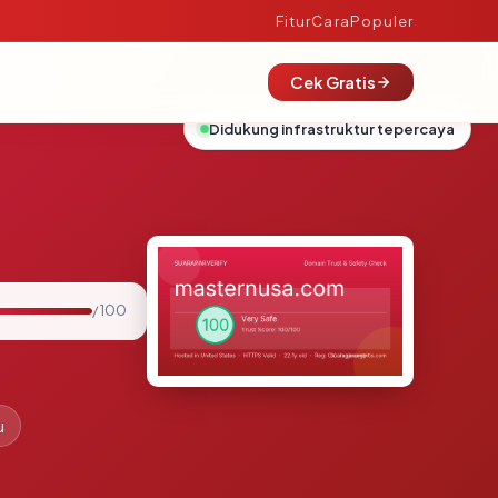
Fitur
Cara
Populer
Cek Gratis
Didukung infrastruktur tepercaya
/ 100
u