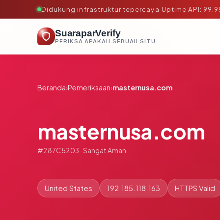
Didukung infrastruktur tepercaya
·
Uptime API: 99.
SuaraparVerify
PERIKSA APAKAH SEBUAH SITUS AMAN, TEPERCAYA, DAN TERVERIFIKASI DALAM HITUNGAN DETIK.
Beranda
›
Pemeriksaan
›
masternusa.com
masternusa.com
#287C5203 · Sangat Aman
United States
192.185.118.163
HTTPS Valid