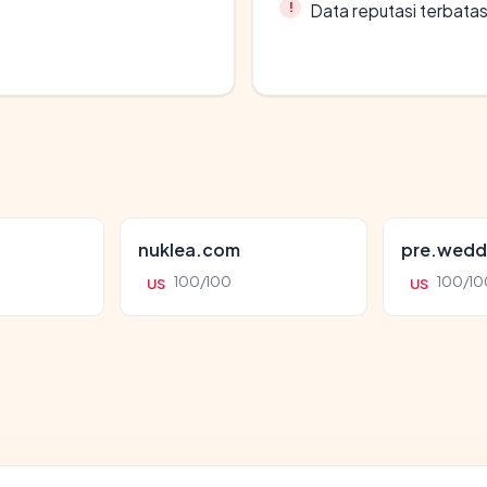
Data reputasi terbata
nuklea.com
pre.wedd
100/100
100/10
US
US