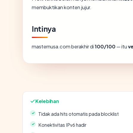
membuktikan konten jujur.
Intinya
masternusa.com berakhir di
100/100
— itu
v
Kelebihan
Tidak ada hits otomatis pada blocklist
Konektivitas IPv6 hadir