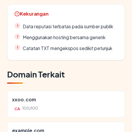
Kekurangan
Data reputasi terbatas pada sumber publik
Menggunakan hosting bersama generik
Catatan TXT mengekspos sedikit petunjuk
Domain Terkait
xxoo.com
100/100
CA
example.com