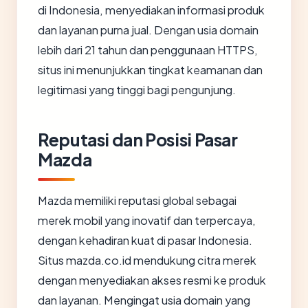
di Indonesia, menyediakan informasi produk
dan layanan purna jual. Dengan usia domain
lebih dari 21 tahun dan penggunaan HTTPS,
situs ini menunjukkan tingkat keamanan dan
legitimasi yang tinggi bagi pengunjung.
Reputasi dan Posisi Pasar
Mazda
Mazda memiliki reputasi global sebagai
merek mobil yang inovatif dan terpercaya,
dengan kehadiran kuat di pasar Indonesia.
Situs mazda.co.id mendukung citra merek
dengan menyediakan akses resmi ke produk
dan layanan. Mengingat usia domain yang