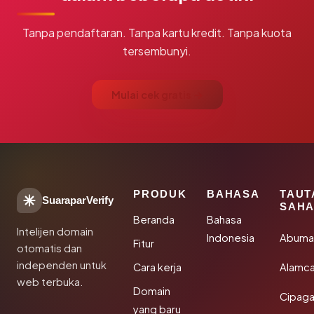
Tanpa pendaftaran. Tanpa kartu kredit. Tanpa kuota
tersembunyi.
Mulai cek gratis →
PRODUK
BAHASA
TAUT
SuaraparVerify
SAHA
Beranda
Bahasa
Intelijen domain
Indonesia
Abuma
Fitur
otomatis dan
independen untuk
Cara kerja
Alamca
web terbuka.
Domain
Cipaga
yang baru