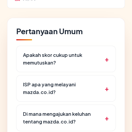
Pertanyaan Umum
Apakah skor cukup untuk
memutuskan?
ISP apa yang melayani
mazda.co.id?
Di mana mengajukan keluhan
tentang mazda.co.id?