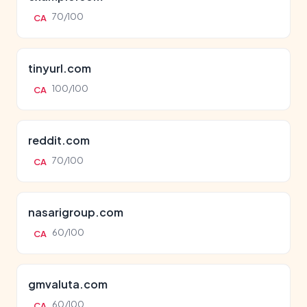
70/100
CA
tinyurl.com
100/100
CA
reddit.com
70/100
CA
nasarigroup.com
60/100
CA
gmvaluta.com
60/100
CA