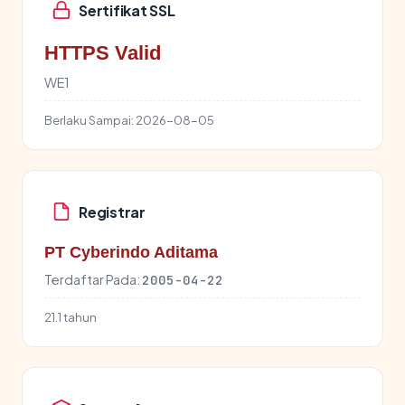
Sertifikat SSL
HTTPS Valid
WE1
Berlaku Sampai:
2026-08-05
Registrar
PT Cyberindo Aditama
Terdaftar Pada:
2005-04-22
21.1 tahun