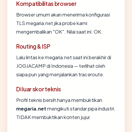
Kompatibilitas browser
Browser umum akan menerima konfigurasi
TLS megaria.net jika probe kami
mengembalikan "OK". Nilai saat ini: OK.
Routing & ISP
Lalu lintas ke megaria.net saat ini berakhir di
JOGJACAMP di Indonesia — terlihat oleh
siapa pun yang menjalankan traceroute.
Di luar skor teknis
Profil teknis bersih hanya membuktikan
megaria.net
mengikuti standar pipa industri.
TIDAK membuktikan konten jujur.