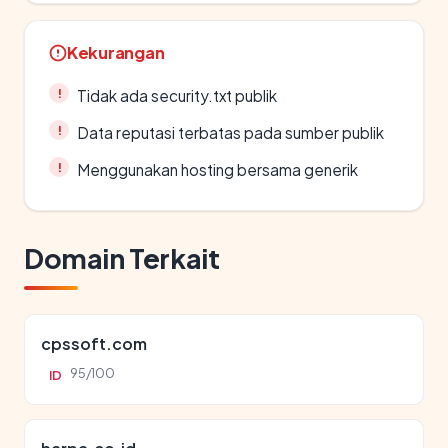
Kekurangan
Tidak ada security.txt publik
Data reputasi terbatas pada sumber publik
Menggunakan hosting bersama generik
Domain Terkait
cpssoft.com
95/100
ID