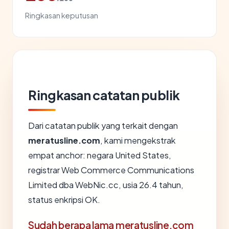
Ringkasan keputusan
Ringkasan catatan publik
Dari catatan publik yang terkait dengan
meratusline.com
, kami mengekstrak
empat anchor: negara United States,
registrar Web Commerce Communications
Limited dba WebNic.cc, usia 26.4 tahun,
status enkripsi OK.
Sudah berapa lama meratusline.com