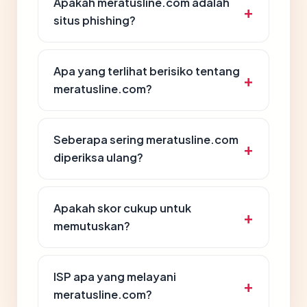
Apakah meratusline.com adalah
situs phishing?
Apa yang terlihat berisiko tentang
meratusline.com?
Seberapa sering meratusline.com
diperiksa ulang?
Apakah skor cukup untuk
memutuskan?
ISP apa yang melayani
meratusline.com?