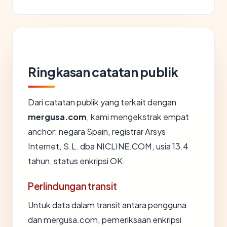
Ringkasan catatan publik
Dari catatan publik yang terkait dengan
mergusa.com
, kami mengekstrak empat
anchor: negara Spain, registrar Arsys
Internet, S.L. dba NICLINE.COM, usia 13.4
tahun, status enkripsi OK.
Perlindungan transit
Untuk data dalam transit antara pengguna
dan mergusa.com, pemeriksaan enkripsi