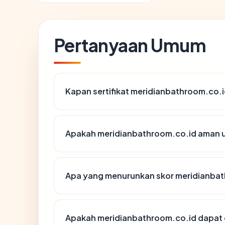
Pertanyaan Umum
Kapan sertifikat meridianbathroom.co.id
Apakah meridianbathroom.co.id aman 
Apa yang menurunkan skor meridianba
Apakah meridianbathroom.co.id dapat d