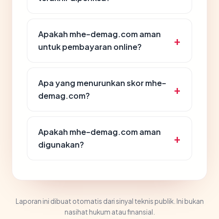
Apakah mhe-demag.com aman
untuk pembayaran online?
Apa yang menurunkan skor mhe-
demag.com?
Apakah mhe-demag.com aman
digunakan?
Laporan ini dibuat otomatis dari sinyal teknis publik. Ini bukan
nasihat hukum atau finansial.