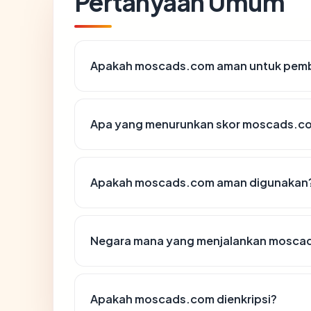
Pertanyaan Umum
Apakah moscads.com aman untuk pemb
Apa yang menurunkan skor moscads.c
Apakah moscads.com aman digunakan
Negara mana yang menjalankan mosca
Apakah moscads.com dienkripsi?