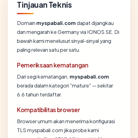
Tinjauan Teknis
Domain
myspabali.com
dapat dijangkau
dan mengarah ke Germany via IONOS SE. Di
bawah kami menelusuri sinyal-sinyal yang
paling relevan satu per satu.
Pemeriksaan kematangan
Dari segi kematangan,
myspabali.com
berada dalam kategori "mature" — sekitar
6.6 tahun terdaftar.
Kompatibilitas browser
Browser umum akan menerima konfigurasi
TLS myspabali.com jika probe kami