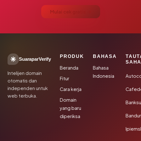
Mulai cek gratis →
PRODUK
BAHASA
TAUT
SuaraparVerify
SAHA
Beranda
Bahasa
Intelijen domain
Indonesia
Autoc
Fitur
otomatis dan
independen untuk
Cara kerja
Cafede
web terbuka.
Domain
Banks
yang baru
Bandu
diperiksa
Ipiems