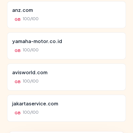
anz.com
100/100
GB
yamaha-motor.co.id
100/100
GB
avisworld.com
100/100
GB
jakartaservice.com
100/100
GB