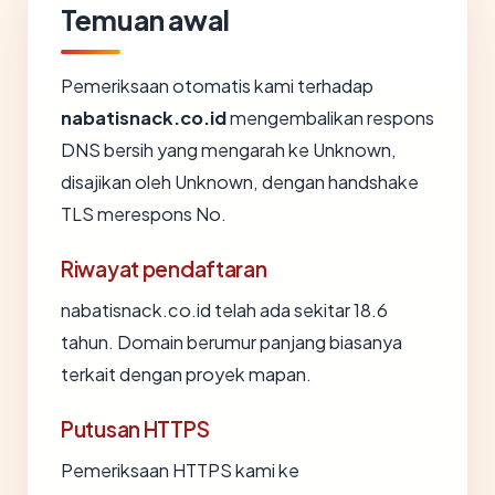
Temuan awal
Pemeriksaan otomatis kami terhadap
nabatisnack.co.id
mengembalikan respons
DNS bersih yang mengarah ke Unknown,
disajikan oleh Unknown, dengan handshake
TLS merespons No.
Riwayat pendaftaran
nabatisnack.co.id telah ada sekitar 18.6
tahun. Domain berumur panjang biasanya
terkait dengan proyek mapan.
Putusan HTTPS
Pemeriksaan HTTPS kami ke