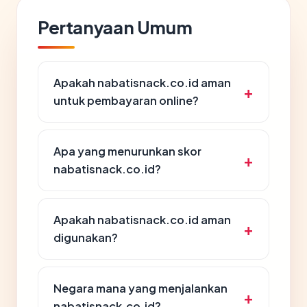
Pertanyaan Umum
Apakah nabatisnack.co.id aman
untuk pembayaran online?
Apa yang menurunkan skor
nabatisnack.co.id?
Apakah nabatisnack.co.id aman
digunakan?
Negara mana yang menjalankan
nabatisnack.co.id?