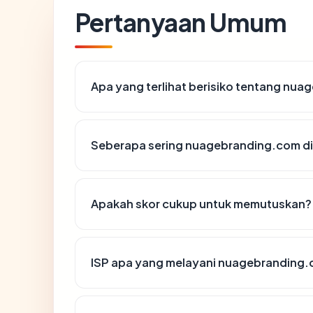
Pertanyaan Umum
Apa yang terlihat berisiko tentang nu
Seberapa sering nuagebranding.com di
Apakah skor cukup untuk memutuskan?
ISP apa yang melayani nuagebranding