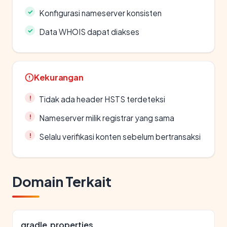
Konfigurasi nameserver konsisten
Data WHOIS dapat diakses
Kekurangan
Tidak ada header HSTS terdeteksi
Nameserver milik registrar yang sama
Selalu verifikasi konten sebelum bertransaksi
Domain Terkait
gradle.properties