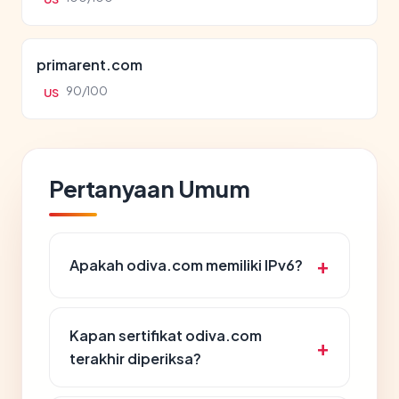
primarent.com
90/100
US
Pertanyaan Umum
Apakah odiva.com memiliki IPv6?
Kapan sertifikat odiva.com
terakhir diperiksa?