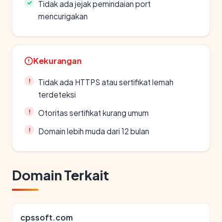
Tidak ada jejak pemindaian port
mencurigakan
Kekurangan
Tidak ada HTTPS atau sertifikat lemah
terdeteksi
Otoritas sertifikat kurang umum
Domain lebih muda dari 12 bulan
Domain Terkait
cpssoft.com