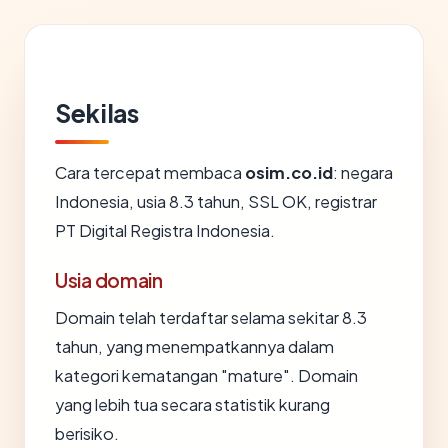
Sekilas
Cara tercepat membaca
osim.co.id
: negara
Indonesia, usia 8.3 tahun, SSL OK, registrar
PT Digital Registra Indonesia.
Usia domain
Domain telah terdaftar selama sekitar 8.3
tahun, yang menempatkannya dalam
kategori kematangan "mature". Domain
yang lebih tua secara statistik kurang
berisiko.