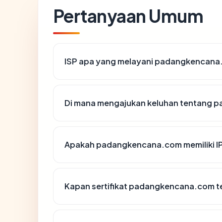
Pertanyaan Umum
ISP apa yang melayani padangkencan
Di mana mengajukan keluhan tentang
Apakah padangkencana.com memiliki I
Kapan sertifikat padangkencana.com te