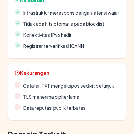
Infrastruktur merespons dengan latensi wajar
Tidak ada hits otomatis pada blocklist
Konektivitas IPv6 hadir
Registrar terverifikasi ICANN
Kekurangan
Catatan TXT mengekspos sedikit petunjuk
TLS menerima cipher lama
Data reputasi publik terbatas