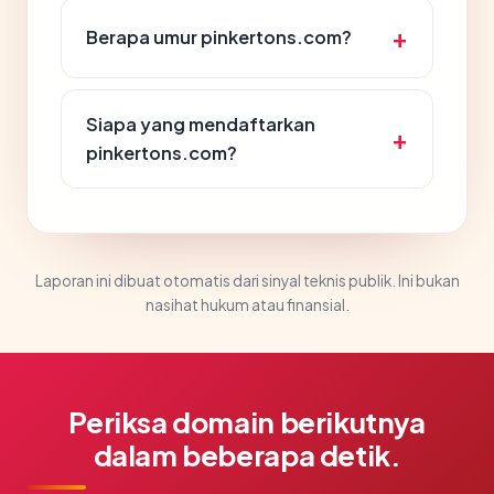
Berapa umur pinkertons.com?
Siapa yang mendaftarkan
pinkertons.com?
Laporan ini dibuat otomatis dari sinyal teknis publik. Ini bukan
nasihat hukum atau finansial.
Periksa domain berikutnya
dalam beberapa detik.