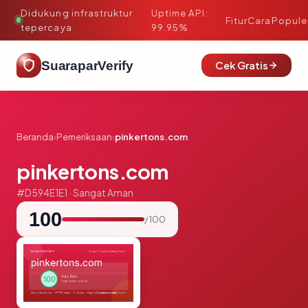
Didukung infrastruktur
Uptime API:
·
Fitur
Cara
Popule
tepercaya
99.95%
SuaraparVerify
Cek Gratis
Beranda
›
Pemeriksaan
›
pinkertons.com
pinkertons.com
#D594E1E1 · Sangat Aman
100
/ 100