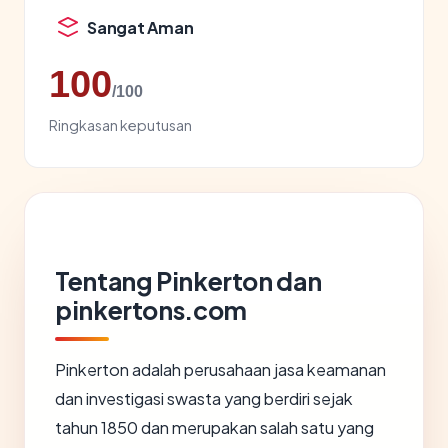
Sangat Aman
100
/100
Ringkasan keputusan
Tentang Pinkerton dan
pinkertons.com
Pinkerton adalah perusahaan jasa keamanan
dan investigasi swasta yang berdiri sejak
tahun 1850 dan merupakan salah satu yang