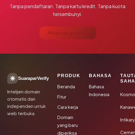
Tanpa pendaftaran. Tanpa kartu kredit. Tanpa kuota
tersembunyi.
Mulai cek gratis →
PRODUK
BAHASA
TAUT
SuaraparVerify
SAHA
Beranda
Bahasa
Intelijen domain
Indonesia
Kosmo
Fitur
otomatis dan
independen untuk
Cara kerja
Kanaw
web terbuka.
Domain
Intikar
yang baru
Cemerl
diperiksa