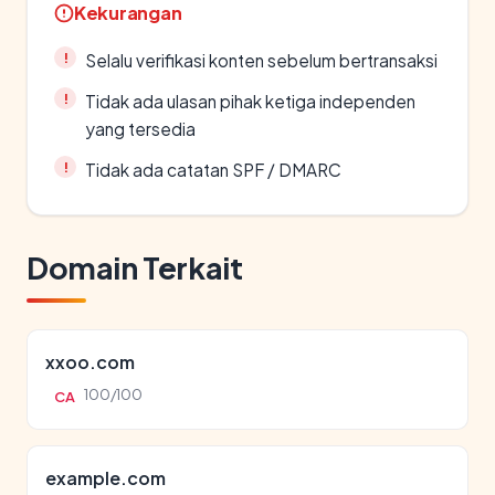
Kekurangan
Selalu verifikasi konten sebelum bertransaksi
Tidak ada ulasan pihak ketiga independen
yang tersedia
Tidak ada catatan SPF / DMARC
Domain Terkait
xxoo.com
100/100
CA
example.com