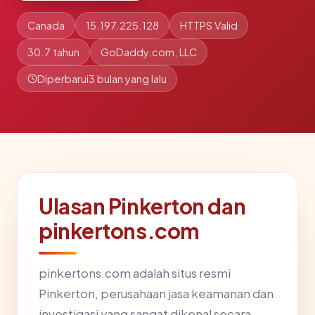
Canada
15.197.225.128
HTTPS Valid
30.7 tahun
GoDaddy.com, LLC
Diperbarui
3 bulan yang lalu
Ulasan Pinkerton dan
pinkertons.com
pinkertons.com adalah situs resmi
Pinkerton, perusahaan jasa keamanan dan
investigasi yang sangat dikenal secara