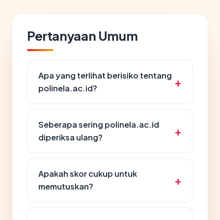
Pertanyaan Umum
Apa yang terlihat berisiko tentang
polinela.ac.id?
Seberapa sering polinela.ac.id
diperiksa ulang?
Apakah skor cukup untuk
memutuskan?