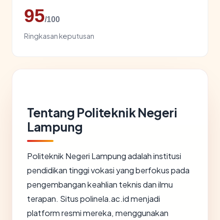
95
/100
Ringkasan keputusan
Tentang Politeknik Negeri
Lampung
Politeknik Negeri Lampung adalah institusi
pendidikan tinggi vokasi yang berfokus pada
pengembangan keahlian teknis dan ilmu
terapan. Situs polinela.ac.id menjadi
platform resmi mereka, menggunakan