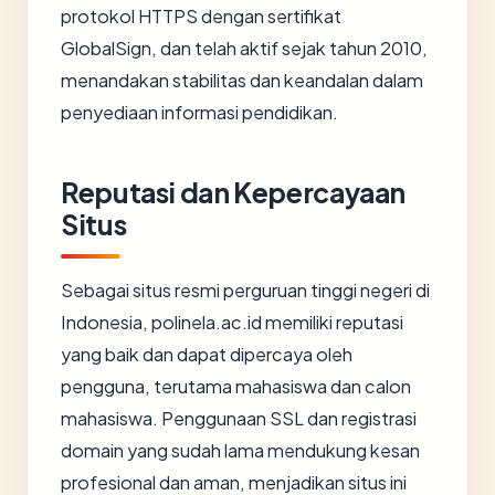
protokol HTTPS dengan sertifikat
GlobalSign, dan telah aktif sejak tahun 2010,
menandakan stabilitas dan keandalan dalam
penyediaan informasi pendidikan.
Reputasi dan Kepercayaan
Situs
Sebagai situs resmi perguruan tinggi negeri di
Indonesia, polinela.ac.id memiliki reputasi
yang baik dan dapat dipercaya oleh
pengguna, terutama mahasiswa dan calon
mahasiswa. Penggunaan SSL dan registrasi
domain yang sudah lama mendukung kesan
profesional dan aman, menjadikan situs ini