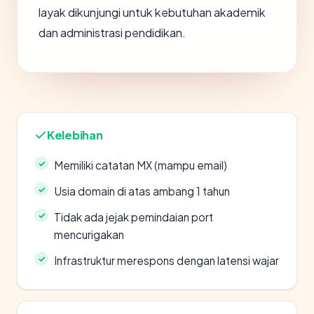
layak dikunjungi untuk kebutuhan akademik
dan administrasi pendidikan.
Kelebihan
Memiliki catatan MX (mampu email)
Usia domain di atas ambang 1 tahun
Tidak ada jejak pemindaian port
mencurigakan
Infrastruktur merespons dengan latensi wajar