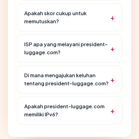
Apakah skor cukup untuk
memutuskan?
ISP apa yang melayani president-
luggage.com?
Di mana mengajukan keluhan
tentang president-luggage.com?
Apakah president-luggage.com
memiliki IPv6?