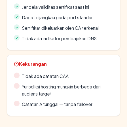
Jendela validitas sertifikat saat ini
Dapat dijangkau pada port standar
Sertifikat dikeluarkan oleh CA terkenal
Tidak ada indikator pembajakan DNS
Kekurangan
Tidak ada catatan CAA
Yurisdiksi hosting mungkin berbeda dari
audiens target
Catatan A tunggal — tanpa failover