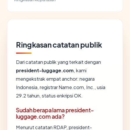
Ringkasan catatan publik
Dari catatan publik yang terkait dengan
president-luggage.com
, kami
mengekstrak empat anchor: negara
Indonesia, registrar Name.com, Inc., usia
29.2 tahun, status enkripsi OK.
Sudah berapa lama president-
luggage.com ada?
Menurut catatan RDAP, president-