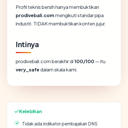
Profil teknis bersih hanya membuktikan
prodivebali.com
mengikuti standar pipa
industri. TIDAK membuktikan konten jujur.
Intinya
prodivebali.com berakhir di
100/100
— itu
very_safe
dalam skala kami.
Kelebihan
Tidak ada indikator pembajakan DNS