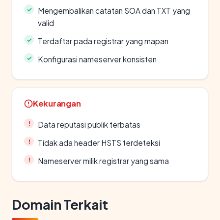
Mengembalikan catatan SOA dan TXT yang
valid
Terdaftar pada registrar yang mapan
Konfigurasi nameserver konsisten
Kekurangan
Data reputasi publik terbatas
Tidak ada header HSTS terdeteksi
Nameserver milik registrar yang sama
Domain Terkait