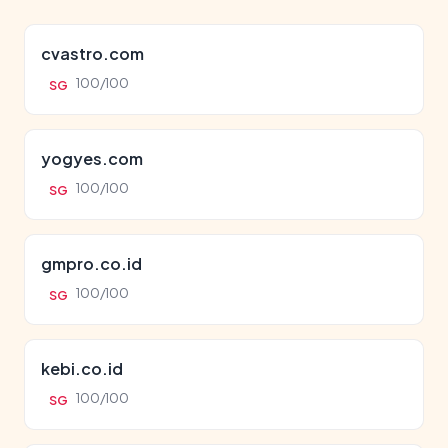
cvastro.com
100/100
SG
yogyes.com
100/100
SG
gmpro.co.id
100/100
SG
kebi.co.id
100/100
SG