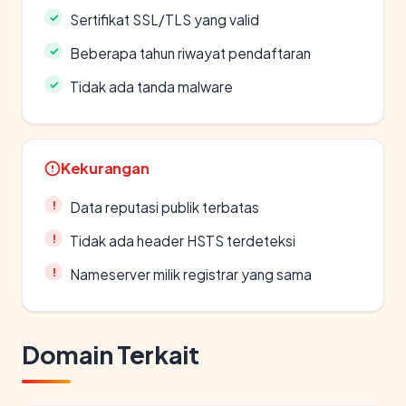
Sertifikat SSL/TLS yang valid
Beberapa tahun riwayat pendaftaran
Tidak ada tanda malware
Kekurangan
Data reputasi publik terbatas
Tidak ada header HSTS terdeteksi
Nameserver milik registrar yang sama
Domain Terkait