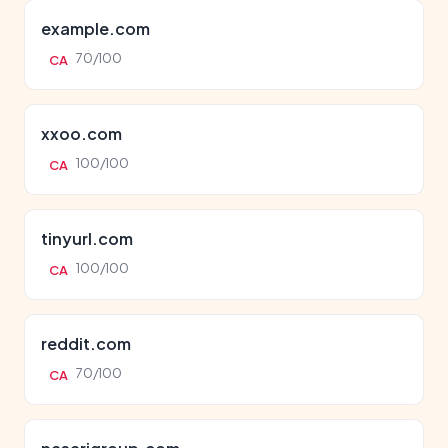
example.com
70/100
CA
xxoo.com
100/100
CA
tinyurl.com
100/100
CA
reddit.com
70/100
CA