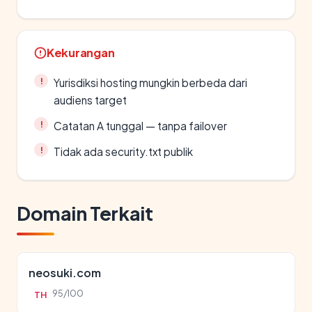
Kekurangan
Yurisdiksi hosting mungkin berbeda dari
audiens target
Catatan A tunggal — tanpa failover
Tidak ada security.txt publik
Domain Terkait
neosuki.com
95/100
TH