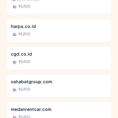
95/100
ID
harpa.co.id
95/100
ID
cgd.co.id
95/100
ID
sahabatgroup.com
95/100
ID
medanrentcar.com
95/100
ID