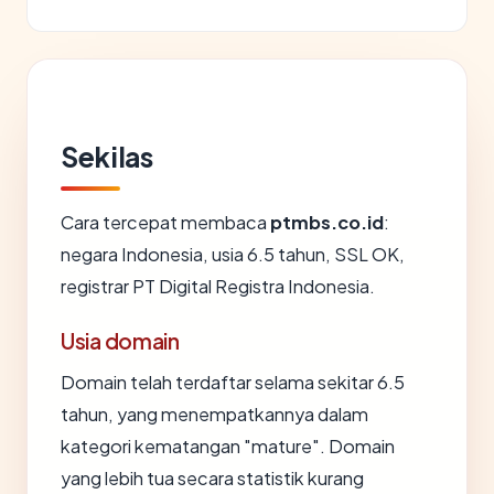
Sekilas
Cara tercepat membaca
ptmbs.co.id
:
negara Indonesia, usia 6.5 tahun, SSL OK,
registrar PT Digital Registra Indonesia.
Usia domain
Domain telah terdaftar selama sekitar 6.5
tahun, yang menempatkannya dalam
kategori kematangan "mature". Domain
yang lebih tua secara statistik kurang