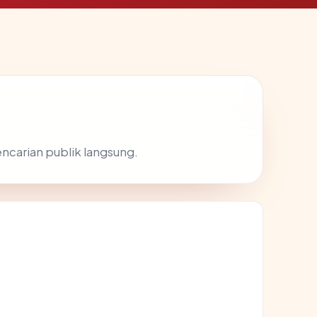
encarian publik langsung.