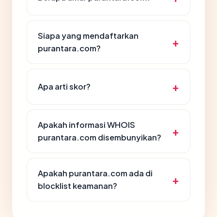
Siapa yang mendaftarkan
purantara.com?
Apa arti skor?
Apakah informasi WHOIS
purantara.com disembunyikan?
Apakah purantara.com ada di
blocklist keamanan?